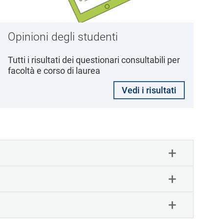
Opinioni degli studenti
Tutti i risultati dei questionari consultabili per
facoltà e corso di laurea
Vedi i risultati