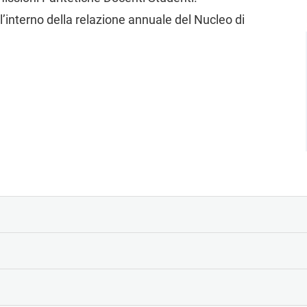
ll’interno della relazione annuale del Nucleo di