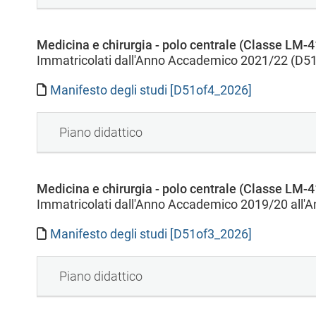
Medicina e chirurgia - polo centrale (Classe LM-4
Immatricolati dall'Anno Accademico 2021/22 (D51
Manifesto degli studi [D51of4_2026]
Piano didattico
Medicina e chirurgia - polo centrale (Classe LM-4
Immatricolati dall'Anno Accademico 2019/20 all
Manifesto degli studi [D51of3_2026]
Piano didattico